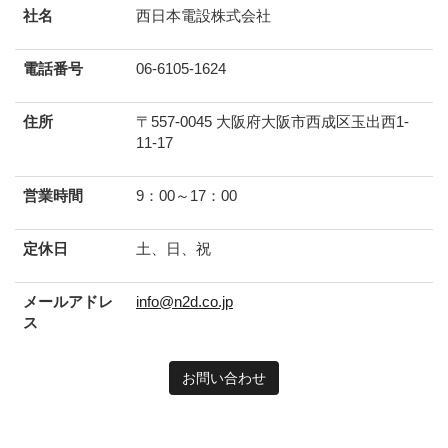
社名
西日本電設株式会社
電話番号
06-6105-1624
住所
〒557-0045 大阪府大阪市西成区玉出西1-
11-17
営業時間
9：00～17：00
定休日
土、日、祝
メールアドレ
info@n2d.co.jp
ス
お問い合わせ