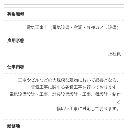
募集職種
電気工事士（電気設備・空調・各種カメラ設備）
雇用形態
正社員
仕事内容
工場やビルなどの大規模な建物において必要となる、
電気工事に関する各種工事を行っております。
電気設備設計・工事、計装設備設計・工事、盤設計・制作
と
幅広い工事に対応しております。
勤務地