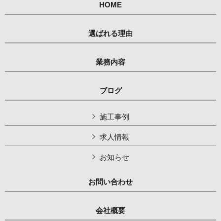
HOME
選ばれる理由
業務内容
ブログ
施工事例
求人情報
お知らせ
お問い合わせ
会社概要