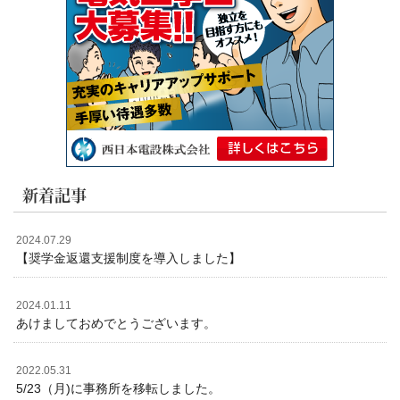
新着記事
2024.07.29
【奨学金返還支援制度を導入しました】
2024.01.11
あけましておめでとうございます。
2022.05.31
5/23（月)に事務所を移転しました。