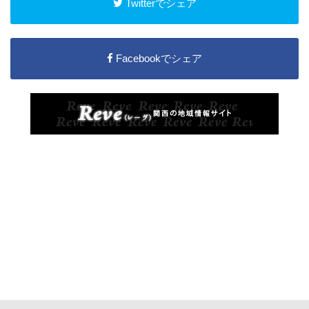
Twitterでシェア
Facebookでシェア