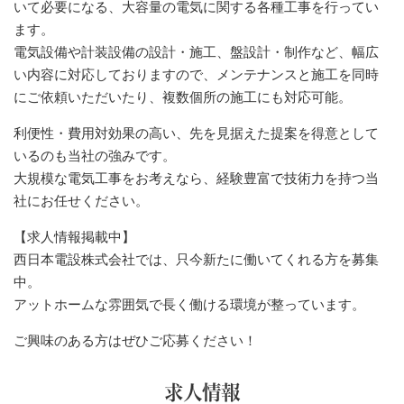
いて必要になる、大容量の電気に関する各種工事を行ってい
ます。
電気設備や計装設備の設計・施工、盤設計・制作など、幅広
い内容に対応しておりますので、メンテナンスと施工を同時
にご依頼いただいたり、複数個所の施工にも対応可能。
利便性・費用対効果の高い、先を見据えた提案を得意として
いるのも当社の強みです。
大規模な電気工事をお考えなら、経験豊富で技術力を持つ当
社にお任せください。
【求人情報掲載中】
西日本電設株式会社では、只今新たに働いてくれる方を募集
中。
アットホームな雰囲気で長く働ける環境が整っています。
ご興味のある方はぜひご応募ください！
求人情報