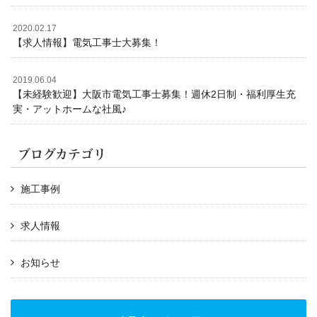
2020.02.17
【求人情報】電気工事士大募集！
2019.06.04
【未経験歓迎】大阪市電気工事士募集！週休2日制・福利厚生充
実・アットホームな社風♪
ブログカテゴリ
施工事例
求人情報
お知らせ