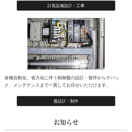
計装設備設計・工事
各種自動化、省力化に伴う制御盤の設計・製作からデバッ
ク、メンテナンスまで一貫してお任せいただけます。
盤設計・制作
お知らせ