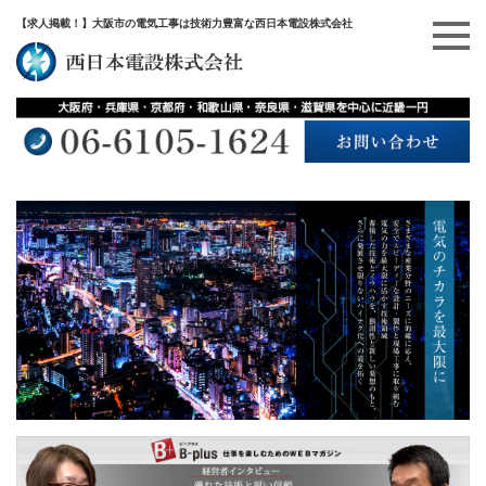
【求人掲載！】大阪市の電気工事は技術力豊富な西日本電設株式会社