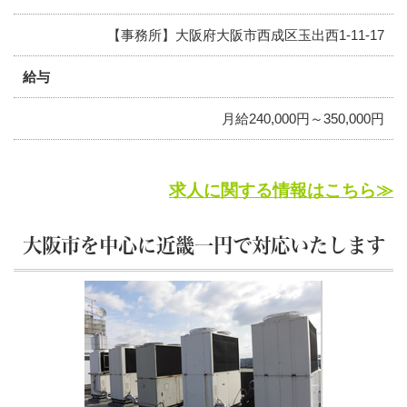
【事務所】大阪府大阪市西成区玉出西1-11-17
給与
月給240,000円～350,000円
求人に関する情報はこちら≫
大阪市を中心に近畿一円で対応いたします