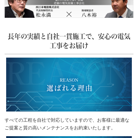
長年の実績と自社一貫施工で、安心の電気
工事をお届け
すべての工程を自社で対応していますので、お客様に最適な
ご提案と質の高いメンテナンスをお約束いたします。