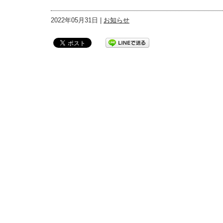
2022年05月31日 |
お知らせ