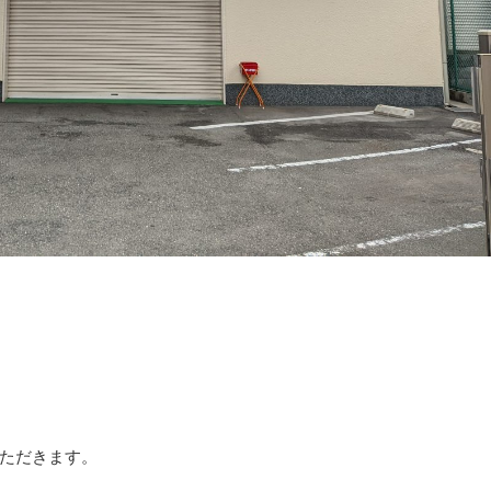
ただきます。