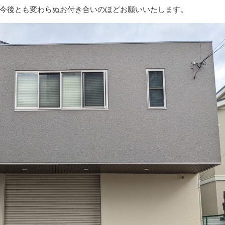
今後とも変わらぬお付き合いのほどお願いいたします。