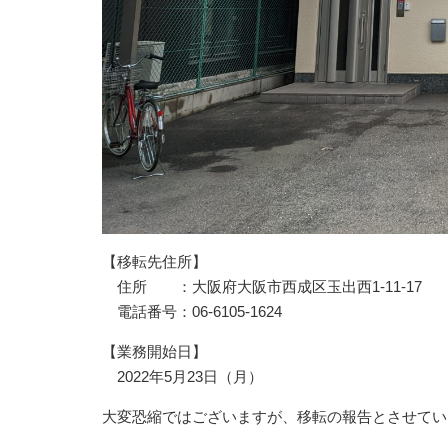
【移転先住所】
住所 ：大阪府大阪市西成区玉出西1-11-17
電話番号：06-6105-1624
【業務開始日】
2022年5月23日（月）
大変恐縮ではございますが、移転の報告とさせてい