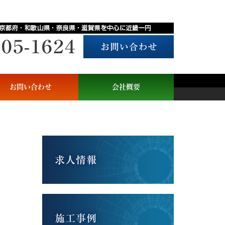
お問い合わせ
会社概要