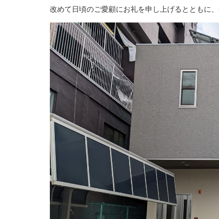
改めて日頃のご愛顧にお礼を申し上げるとともに、