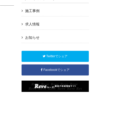
施工事例
求人情報
お知らせ
Twitterでシェア
Facebookでシェア