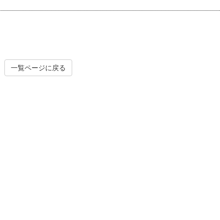
一覧ページに戻る